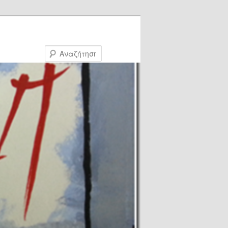
Αναζήτηση