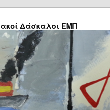
ιακοί Δάσκαλοι ΕΜΠ