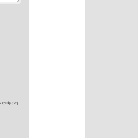
ην επόμενη