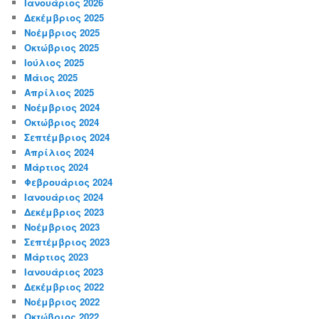
Ιανουάριος 2026
Δεκέμβριος 2025
Νοέμβριος 2025
Οκτώβριος 2025
Ιούλιος 2025
Μάιος 2025
Απρίλιος 2025
Νοέμβριος 2024
Οκτώβριος 2024
Σεπτέμβριος 2024
Απρίλιος 2024
Μάρτιος 2024
Φεβρουάριος 2024
Ιανουάριος 2024
Δεκέμβριος 2023
Νοέμβριος 2023
Σεπτέμβριος 2023
Μάρτιος 2023
Ιανουάριος 2023
Δεκέμβριος 2022
Νοέμβριος 2022
Οκτώβριος 2022