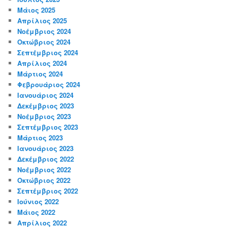
Μάιος 2025
Απρίλιος 2025
Νοέμβριος 2024
Οκτώβριος 2024
Σεπτέμβριος 2024
Απρίλιος 2024
Μάρτιος 2024
Φεβρουάριος 2024
Ιανουάριος 2024
Δεκέμβριος 2023
Νοέμβριος 2023
Σεπτέμβριος 2023
Μάρτιος 2023
Ιανουάριος 2023
Δεκέμβριος 2022
Νοέμβριος 2022
Οκτώβριος 2022
Σεπτέμβριος 2022
Ιούνιος 2022
Μάιος 2022
Απρίλιος 2022