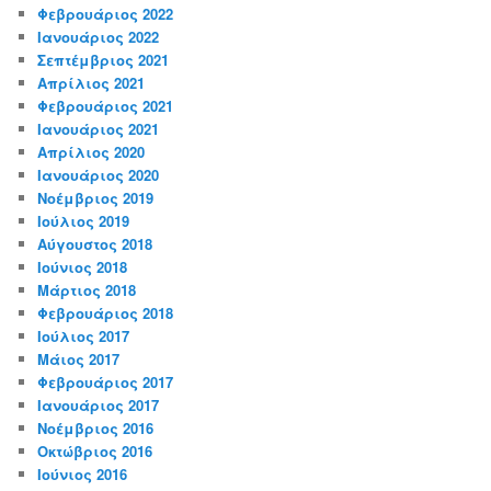
Φεβρουάριος 2022
Ιανουάριος 2022
Σεπτέμβριος 2021
Απρίλιος 2021
Φεβρουάριος 2021
Ιανουάριος 2021
Απρίλιος 2020
Ιανουάριος 2020
Νοέμβριος 2019
Ιούλιος 2019
Αύγουστος 2018
Ιούνιος 2018
Μάρτιος 2018
Φεβρουάριος 2018
Ιούλιος 2017
Μάιος 2017
Φεβρουάριος 2017
Ιανουάριος 2017
Νοέμβριος 2016
Οκτώβριος 2016
Ιούνιος 2016