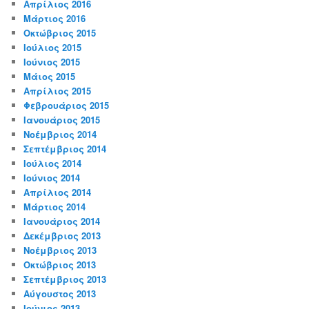
Απρίλιος 2016
Μάρτιος 2016
Οκτώβριος 2015
Ιούλιος 2015
Ιούνιος 2015
Μάιος 2015
Απρίλιος 2015
Φεβρουάριος 2015
Ιανουάριος 2015
Νοέμβριος 2014
Σεπτέμβριος 2014
Ιούλιος 2014
Ιούνιος 2014
Απρίλιος 2014
Μάρτιος 2014
Ιανουάριος 2014
Δεκέμβριος 2013
Νοέμβριος 2013
Οκτώβριος 2013
Σεπτέμβριος 2013
Αύγουστος 2013
Ιούνιος 2013