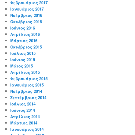
Φεβρουάριος 2017
Ιανουάριος 2017
Νοέμβριος 2016
Οκτώβριος 2016
Ιούνιος 2016
Απρίλιος 2016
Μάρτιος 2016
Οκτώβριος 2015
Ιούλιος 2015
Ιούνιος 2015
Μάιος 2015
Απρίλιος 2015
Φεβρουάριος 2015
Ιανουάριος 2015
Νοέμβριος 2014
Σεπτέμβριος 2014
Ιούλιος 2014
Ιούνιος 2014
Απρίλιος 2014
Μάρτιος 2014
Ιανουάριος 2014