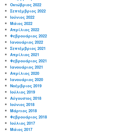
Οκτώβριος 2022
Σεπτέμβριος 2022
Ιούνιος 2022
Μάιος 2022
Απρίλιος 2022
Φεβρουάριος 2022
Ιανουάριος 2022
Σεπτέμβριος 2021
Απρίλιος 2021
Φεβρουάριος 2021
Ιανουάριος 2021
Απρίλιος 2020
Ιανουάριος 2020
Νοέμβριος 2019
Ιούλιος 2019
Αύγουστος 2018
Ιούνιος 2018
Μάρτιος 2018
Φεβρουάριος 2018
Ιούλιος 2017
Μάιος 2017