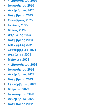
Φεβρουάριος 2026
Ιανουάριος 2026
Δεκέμβριος 2025
Νοέμβριος 2025
Οκτώβριος 2025
Ιούλιος 2025
Μάιος 2025
Απρίλιος 2025
Νοέμβριος 2024
Οκτώβριος 2024
Σεπτέμβριος 2024
Απρίλιος 2024
Μάρτιος 2024
Φεβρουάριος 2024
Ιανουάριος 2024
Δεκέμβριος 2023
Νοέμβριος 2023
Σεπτέμβριος 2023
Μάρτιος 2023
Ιανουάριος 2023
Δεκέμβριος 2022
Νοέμβριος 2022