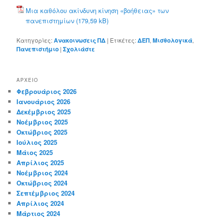
Μια καθόλου ακίνδυνη κίνηση «βοήθειας» των
πανεπιστημίων
Κατηγορίες:
Ανακοινωσεις ΠΔ
|
Ετικέτες:
ΔΕΠ
,
Μισθολογικά
,
Πανεπιστήμιο
|
Σχολιάστε
ΑΡΧΕΊΟ
Φεβρουάριος 2026
Ιανουάριος 2026
Δεκέμβριος 2025
Νοέμβριος 2025
Οκτώβριος 2025
Ιούλιος 2025
Μάιος 2025
Απρίλιος 2025
Νοέμβριος 2024
Οκτώβριος 2024
Σεπτέμβριος 2024
Απρίλιος 2024
Μάρτιος 2024