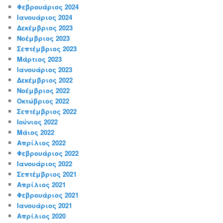
Φεβρουάριος 2024
Ιανουάριος 2024
Δεκέμβριος 2023
Νοέμβριος 2023
Σεπτέμβριος 2023
Μάρτιος 2023
Ιανουάριος 2023
Δεκέμβριος 2022
Νοέμβριος 2022
Οκτώβριος 2022
Σεπτέμβριος 2022
Ιούνιος 2022
Μάιος 2022
Απρίλιος 2022
Φεβρουάριος 2022
Ιανουάριος 2022
Σεπτέμβριος 2021
Απρίλιος 2021
Φεβρουάριος 2021
Ιανουάριος 2021
Απρίλιος 2020