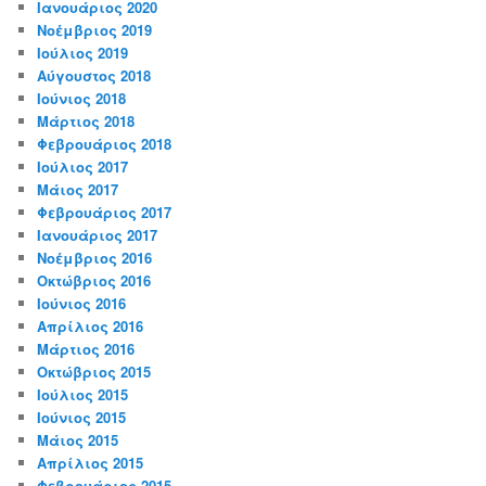
Ιανουάριος 2020
Νοέμβριος 2019
Ιούλιος 2019
Αύγουστος 2018
Ιούνιος 2018
Μάρτιος 2018
Φεβρουάριος 2018
Ιούλιος 2017
Μάιος 2017
Φεβρουάριος 2017
Ιανουάριος 2017
Νοέμβριος 2016
Οκτώβριος 2016
Ιούνιος 2016
Απρίλιος 2016
Μάρτιος 2016
Οκτώβριος 2015
Ιούλιος 2015
Ιούνιος 2015
Μάιος 2015
Απρίλιος 2015
Φεβρουάριος 2015