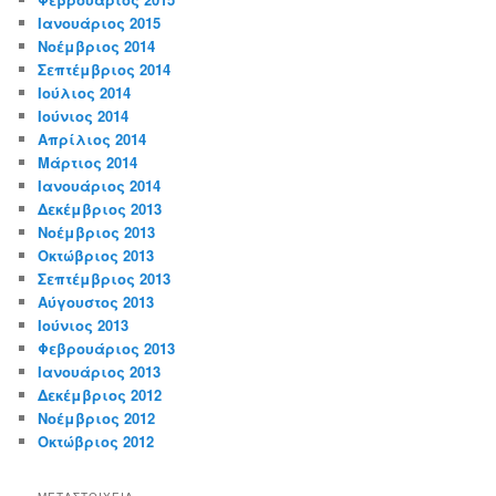
Ιανουάριος 2015
Νοέμβριος 2014
Σεπτέμβριος 2014
Ιούλιος 2014
Ιούνιος 2014
Απρίλιος 2014
Μάρτιος 2014
Ιανουάριος 2014
Δεκέμβριος 2013
Νοέμβριος 2013
Οκτώβριος 2013
Σεπτέμβριος 2013
Αύγουστος 2013
Ιούνιος 2013
Φεβρουάριος 2013
Ιανουάριος 2013
Δεκέμβριος 2012
Νοέμβριος 2012
Οκτώβριος 2012