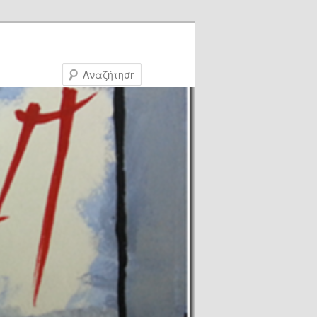
Αναζήτηση