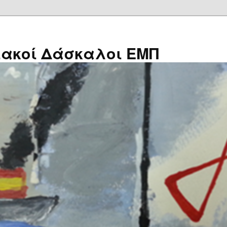
ιακοί Δάσκαλοι ΕΜΠ